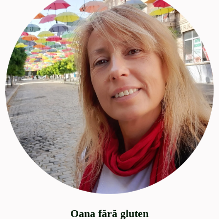
Oana fără gluten