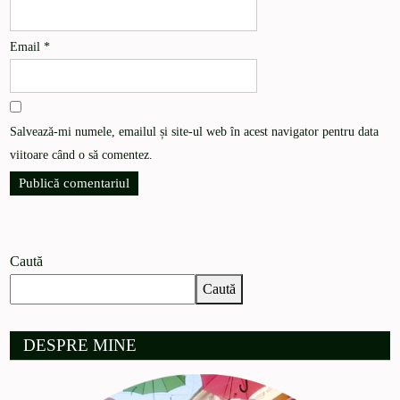
Email
*
Salvează-mi numele, emailul și site-ul web în acest navigator pentru data
viitoare când o să comentez.
Caută
Caută
DESPRE MINE