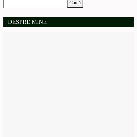
Caută
DESPRE MINE