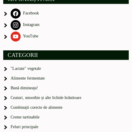
Facebook
Instagram
YouTube
CATEGORII
"Lactate" vegetale
Alimente fermentate
Bună dimineața!
Ceaiuri, smoothie și alte lichide hrănitoare
Combinații corecte de alimente
Creme tartinabile
Feluri principale