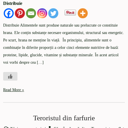
Distribuie
Distribuie Alimentele sunt produse naturale sau prelucrate ce constituie
hrana. Ele conțin substanțe necesare organismului, structural sau energetic.
Pe scurt, hrana ne menține în viață. În principiu, alimentele sunt o
combinație în diferite proporții a celor cinci elemente nutritive de bază:
proteine, lipide, glucide, vitamine și substanțe minerale. În acest articol
voi vorbi despre cea […]
Read More »
Teroristul din farfurie