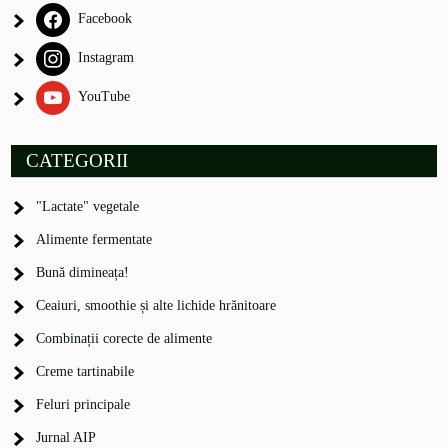
Facebook
Instagram
YouTube
CATEGORII
"Lactate" vegetale
Alimente fermentate
Bună dimineața!
Ceaiuri, smoothie și alte lichide hrănitoare
Combinații corecte de alimente
Creme tartinabile
Feluri principale
Jurnal AIP