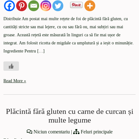
Distribuie Am postat mai multe rețete de foi de plăcintă fără gluten, cu
cantități stricte sau mai lejere, cu ou sau fără ou, mai subțiri sau mai
groase. Această rețetă este măsurată în linguri ca să fie mai ușor de
integrat. Am folosit ricotta de migdale ca umplutură și a ieșit o minunăție.
Ingrediente Pentru […]
Read More »
Plăcintă fără gluten cu carne de curcan și
multe legume
Niciun comentariu
|
Feluri principale