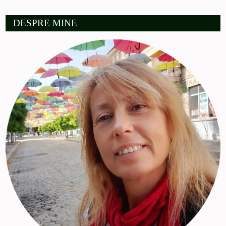
DESPRE MINE