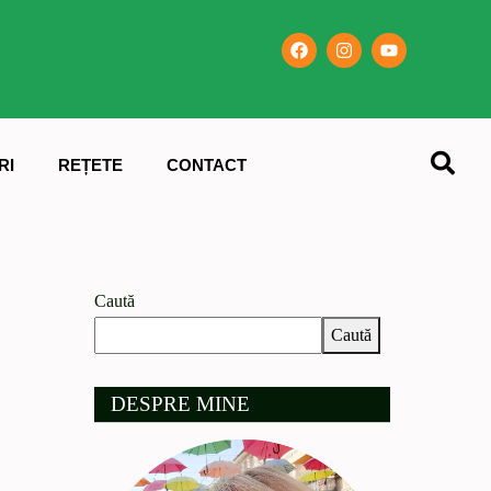
RI
REȚETE
CONTACT
Caută
Caută
DESPRE MINE