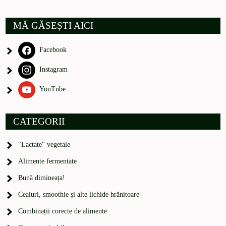
MĂ GĂSEȘTI AICI
Facebook
Instagram
YouTube
CATEGORII
"Lactate" vegetale
Alimente fermentate
Bună dimineața!
Ceaiuri, smoothie și alte lichide hrănitoare
Combinații corecte de alimente