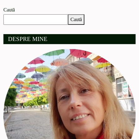
Caută
Caută
DESPRE MINE