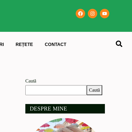
RI
REȚETE
CONTACT
Caută
Caută
DESPRE MINE