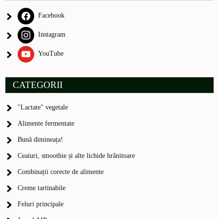
Facebook
Instagram
YouTube
CATEGORII
"Lactate" vegetale
Alimente fermentate
Bună dimineața!
Ceaiuri, smoothie și alte lichide hrănitoare
Combinații corecte de alimente
Creme tartinabile
Feluri principale