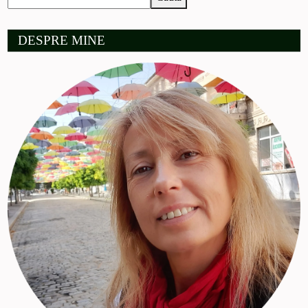
DESPRE MINE