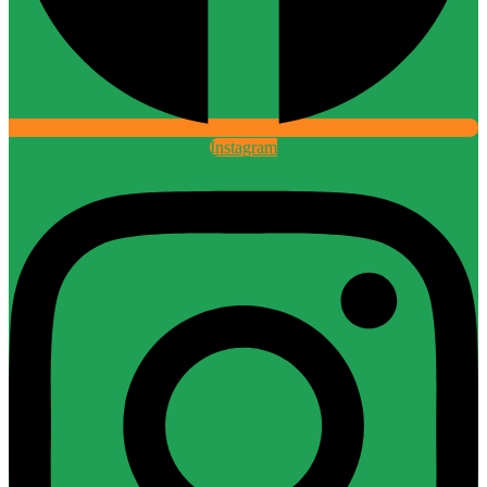
Instagram