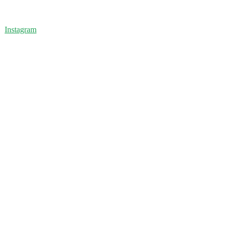
Instagram