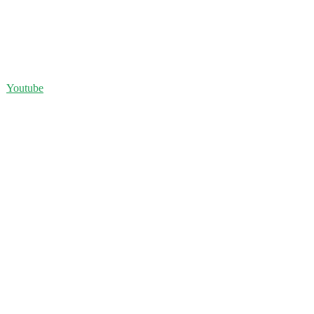
Youtube