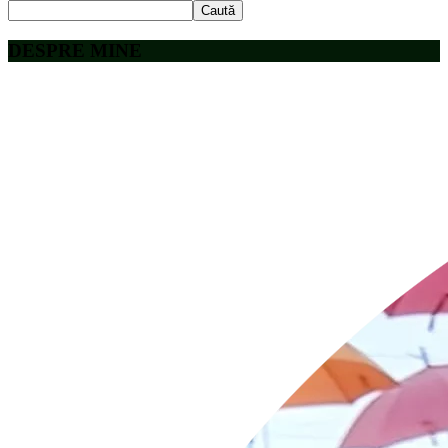
Caută
DESPRE MINE