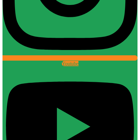
Youtube