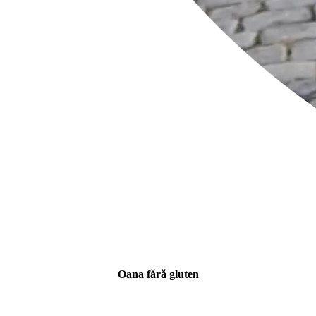
Oana fără gluten