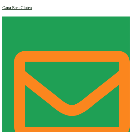
Oana Fara Gluten