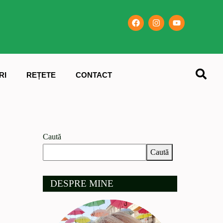
RI
REȚETE
CONTACT
Caută
Caută
DESPRE MINE