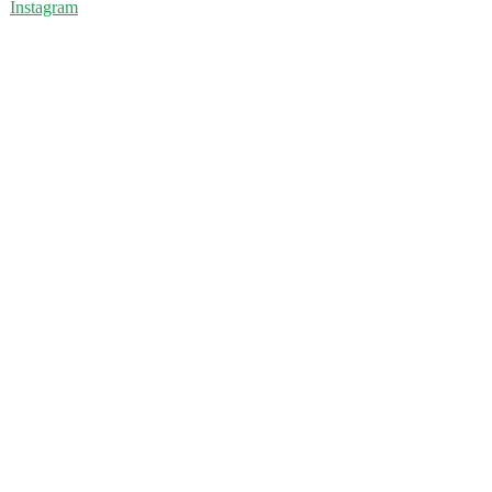
Instagram