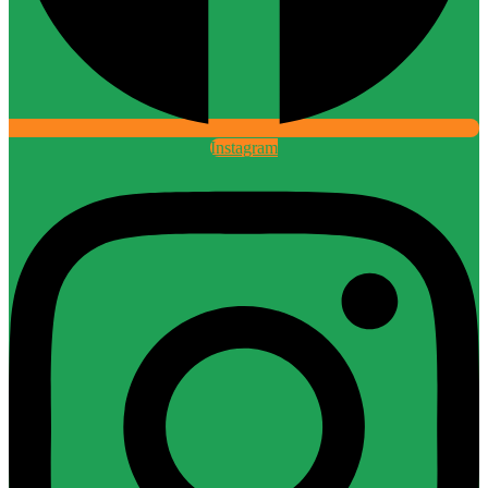
Instagram