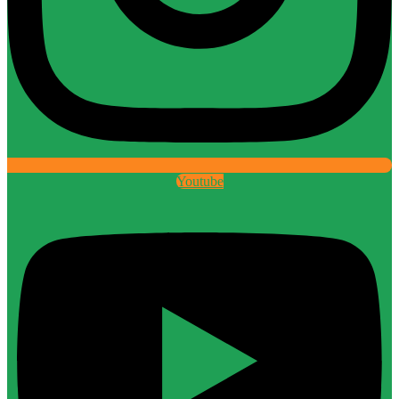
Youtube