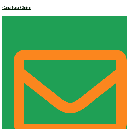
Oana Fara Gluten