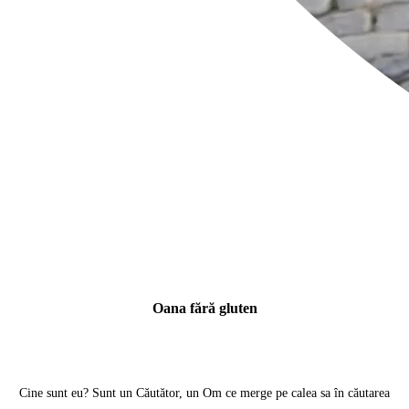
Oana fără gluten
Cine sunt eu? Sunt un Căutător, un Om ce merge pe calea sa în căutarea