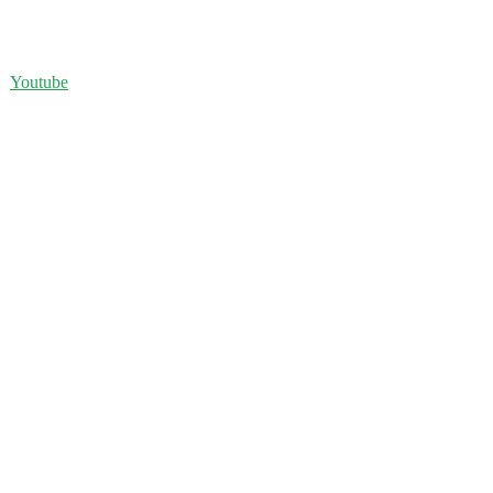
Youtube