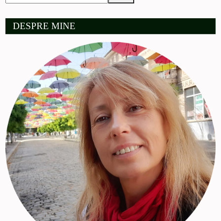
DESPRE MINE