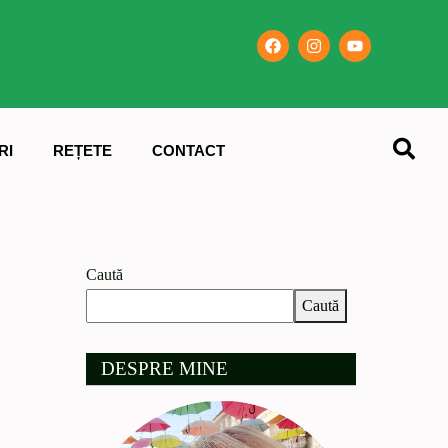
RI
REȚETE
CONTACT
Caută
Caută
DESPRE MINE